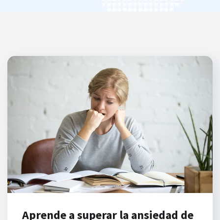
Aprende a superar la ansiedad de