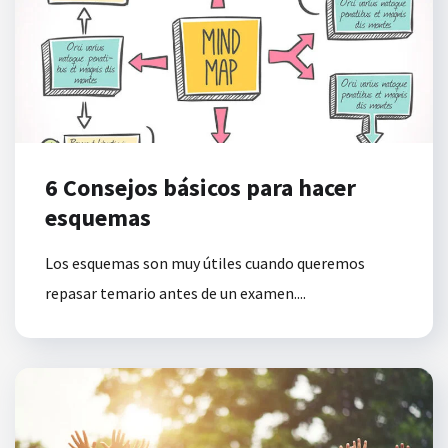
6 Consejos básicos para hacer
esquemas
Los esquemas son muy útiles cuando queremos
repasar temario antes de un examen....