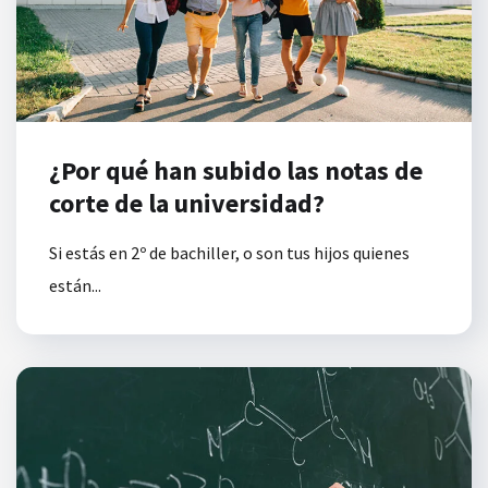
¿Por qué han subido las notas de
corte de la universidad?
Si estás en 2º de bachiller, o son tus hijos quienes
están...