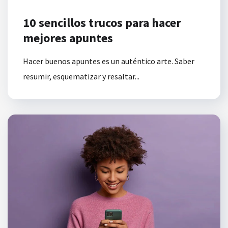
10 sencillos trucos para hacer
mejores apuntes
Hacer buenos apuntes es un auténtico arte. Saber
resumir, esquematizar y resaltar...