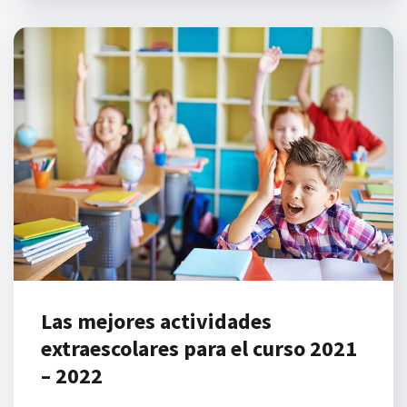
Las mejores actividades
extraescolares para el curso 2021
– 2022