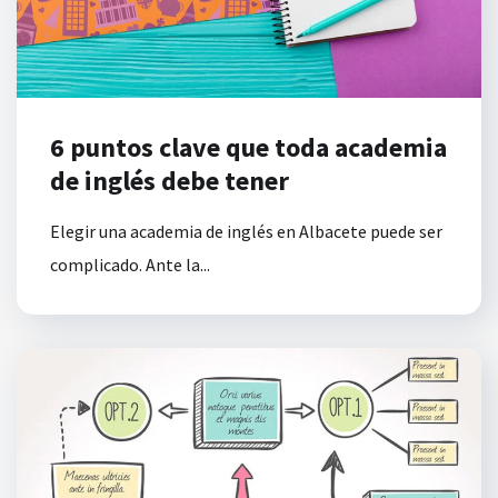
6 puntos clave que toda academia
de inglés debe tener
Elegir una academia de inglés en Albacete puede ser
complicado. Ante la...