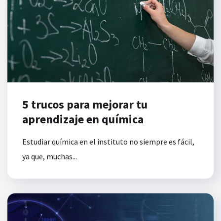
5 trucos para mejorar tu
aprendizaje en química
Estudiar química en el instituto no siempre es fácil,
ya que, muchas...