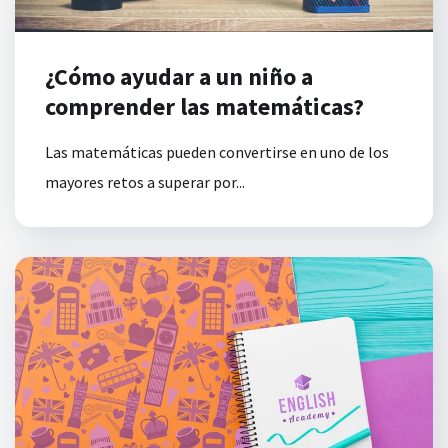
¿Cómo ayudar a un niño a
comprender las matemáticas?
Las matemáticas pueden convertirse en uno de los
mayores retos a superar por...