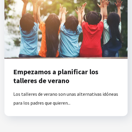
Empezamos a planificar los
talleres de verano
Los talleres de verano son unas alternativas idóneas
para los padres que quieren...