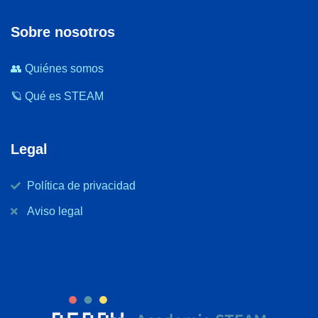
Sobre nosotros
👥 Quiénes somos
🪐 Qué es STEAM
Legal
Política de privacidad
Aviso legal