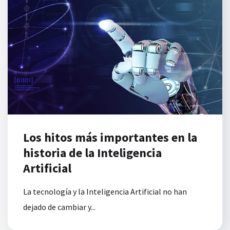
Los hitos más importantes en la
historia de la Inteligencia
Artificial
La tecnología y la Inteligencia Artificial no han
dejado de cambiar y...