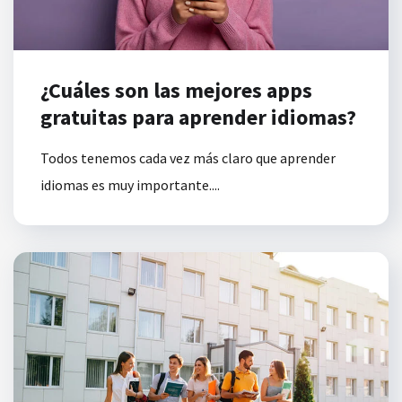
¿Cuáles son las mejores apps
gratuitas para aprender idiomas?
Todos tenemos cada vez más claro que aprender
idiomas es muy importante....