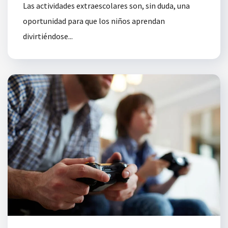
Las actividades extraescolares son, sin duda, una
oportunidad para que los niños aprendan
divirtiéndose...