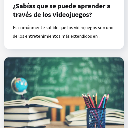
¿Sabías que se puede aprender a
través de los videojuegos?
Es comúnmente sabido que los videojuegos son uno
de los entretenimientos más extendidos en...