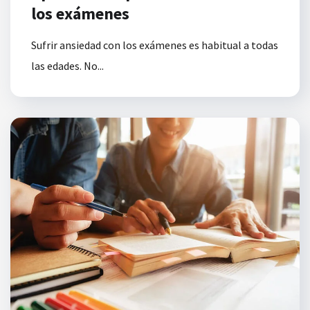
los exámenes
Sufrir ansiedad con los exámenes es habitual a todas
las edades. No...