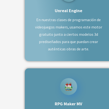
Unreal Engine
En nuestras clases de programación de
videojuegos makers, usamos este motor
gratuito junto a ciertos modelos 3d
prediseñados para que puedan crear
auténticas obras de arte.
RPG Maker MV