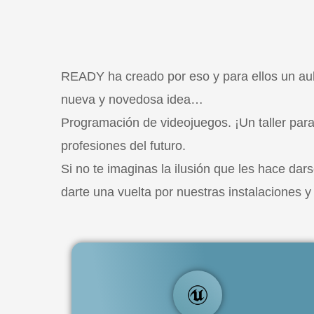
READY ha creado por eso y para ellos un aula
nueva y novedosa idea…
Programación de videojuegos. ¡Un taller par
profesiones del futuro.
Si no te imaginas la ilusión que les hace da
darte una vuelta por nuestras instalaciones 