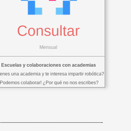
Consultar
Mensual
Escuelas y colaboraciones con academias
enes una academia y te interesa impartir robótica?
¡Podemos colaborar! ¿Por qué no nos escribes?