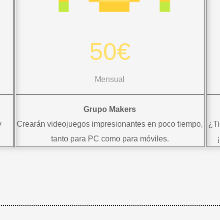
50€
Mensual
Grupo Makers
y
Crearán videojuegos impresionantes en poco tiempo,
¿Ti
tanto para PC como para móviles.