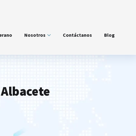
verano
Nosotros
Contáctanos
Blog
 Albacete