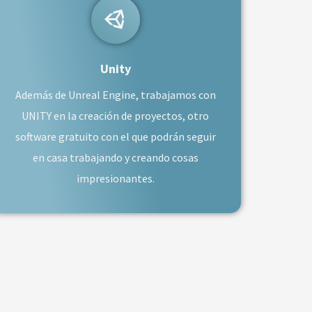
Unity
Además de Unreal Engine, trabajamos con
UNITY en la creación de proyectos, otro
software gratuito con el que podrán seguir
en casa trabajando y creando cosas
impresionantes.