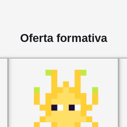
Oferta formativa