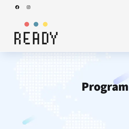
Programa