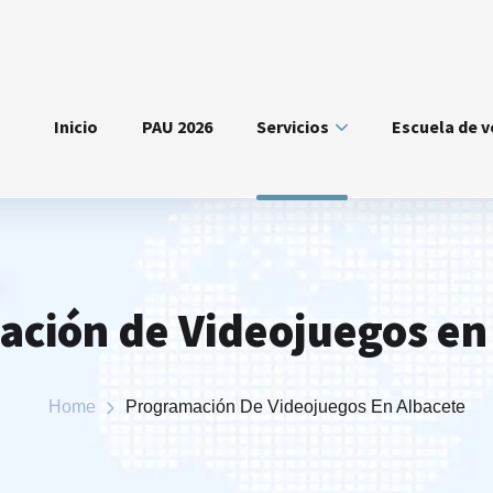
Inicio
PAU 2026
Servicios
Escuela de 
ción de Videojuegos en
Home
Programación De Videojuegos En Albacete