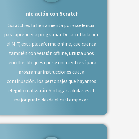
Iniciación con Scratch
Scratch es la herramienta por excelencia
para aprender a programar. Desarrollada por
el MIT, esta plataforma online, que cuenta
también con versión offline, utiliza unos
sencillos bloques que se unen entre sí para
programar instrucciones que, a
continuación, los personajes que hayamos
elegido realizarán. Sin lugar a dudas es el
mejor punto desde el cual empezar.