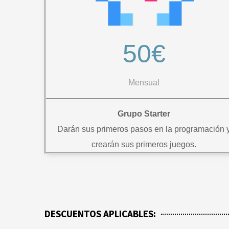
50€
Mensual
Grupo Starter
Darán sus primeros pasos en la programación 
crearán sus primeros juegos.
DESCUENTOS APLICABLES: