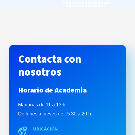
Contacta con
nosotros
Horario de Academia
Mañanas de 11 a 13 h.
De lunes a jueves de 15:30 a 20 h.
UBICACIÓN