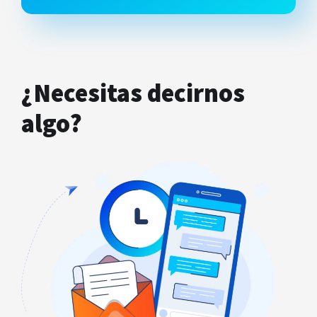
¿Necesitas decirnos
algo?