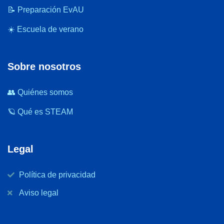
📝 Preparación EvAU
☀️ Escuela de verano
Sobre nosotros
👥 Quiénes somos
🪐 Qué es STEAM
Legal
Política de privacidad
Aviso legal