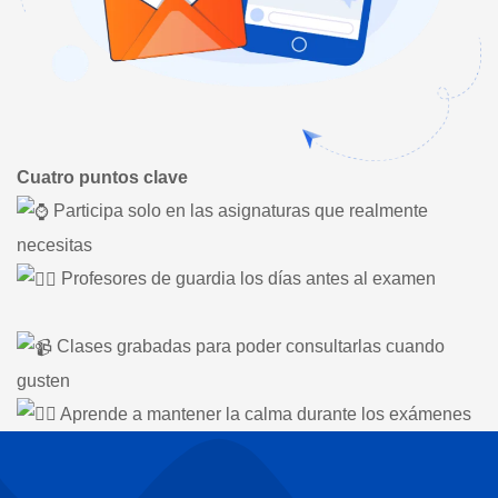
Cuatro puntos clave
Participa solo en las asignaturas que realmente
necesitas
Profesores de guardia los días antes al examen
Clases grabadas para poder consultarlas cuando
gusten
Aprende a mantener la calma durante los exámenes