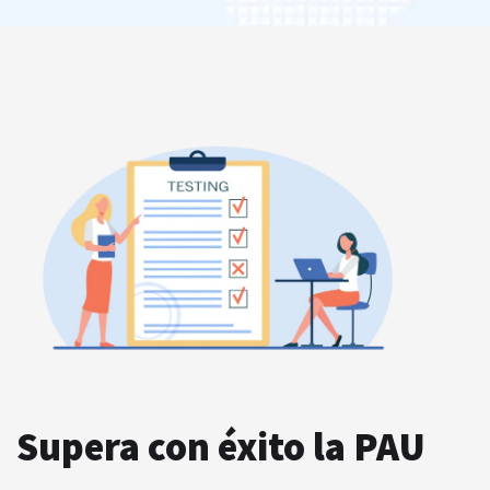
Supera con éxito la PAU