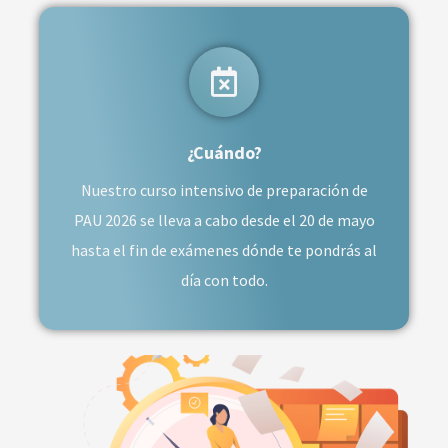
¿Cuándo?
Nuestro curso intensivo de preparación de
PAU 2026 se lleva a cabo desde el 20 de mayo
hasta el fin de exámenes dónde te pondrás al
día con todo.