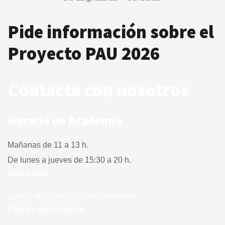
Pide información sobre el
Proyecto PAU 2026
Contacta con nosotros
Horario de Academia
Mañanas de 11 a 13 h.
De lunes a jueves de 15:30 a 20 h.
Ubicación
Ignacio Monturiol, 2 - 02005 Albacete
Correo electrónico