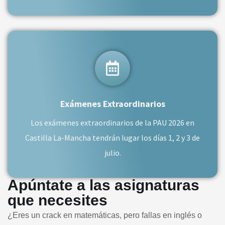
Exámenes Extraordinarios
Los exámenes extraordinarios de la PAU 2026 en
Castilla La-Mancha tendrán lugar los días 1, 2 y 3 de
julio.
Apúntate a las asignaturas
que necesites
¿Eres un crack en matemáticas, pero fallas en inglés o