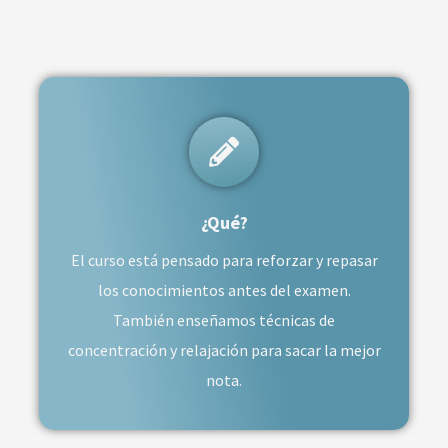
¿Qué?
El curso está pensado para reforzar y repasar
los conocimientos antes del examen.
También enseñamos técnicas de
concentración y relajación para sacar la mejor
nota.