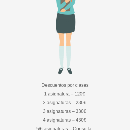
Descuentos por clases
1 asignatura – 120€
2 asignaturas – 230€
3 asignaturas – 330€
4 asignaturas – 430€
5/6 asignaturas – Consultar