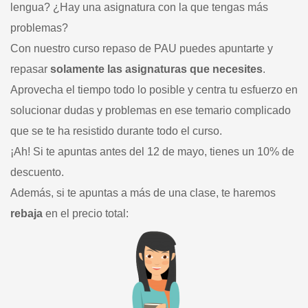
lengua? ¿Hay una asignatura con la que tengas más
problemas?
Con nuestro curso repaso de PAU puedes apuntarte y
repasar
solamente las asignaturas que necesites
.
Aprovecha el tiempo todo lo posible y centra tu esfuerzo en
solucionar dudas y problemas en ese temario complicado
que se te ha resistido durante todo el curso.
¡Ah! Si te apuntas antes del 12 de mayo, tienes un 10% de
descuento.
Además, si te apuntas a más de una clase, te haremos
rebaja
en el precio total: