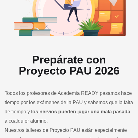
Prepárate con
Proyecto PAU 2026
Todos los profesores de Academia READY pasamos hace
tiempo por los exámenes de la PAU y sabemos que la falta
de tiempo y
los nervios pueden jugar una mala pasada
a cualquier alumno.
Nuestros talleres de Proyecto PAU están especialmente