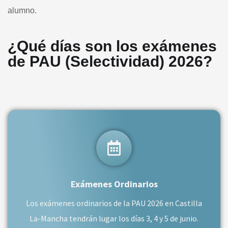
alumno.
¿Qué días son los exámenes
de PAU (Selectividad) 2026?
Exámenes Ordinarios
Los exámenes ordinarios de la PAU 2026 en Castilla
La-Mancha tendrán lugar los días 3, 4 y 5 de junio.