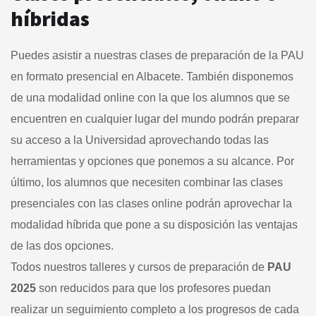
híbridas
Puedes asistir a nuestras clases de preparación de la PAU
en formato presencial en Albacete. También disponemos
de una modalidad online con la que los alumnos que se
encuentren en cualquier lugar del mundo podrán preparar
su acceso a la Universidad aprovechando todas las
herramientas y opciones que ponemos a su alcance. Por
último, los alumnos que necesiten combinar las clases
presenciales con las clases online podrán aprovechar la
modalidad híbrida que pone a su disposición las ventajas
de las dos opciones.
Todos nuestros talleres y cursos de preparación de
PAU
2025
son reducidos para que los profesores puedan
realizar un seguimiento completo a los progresos de cada