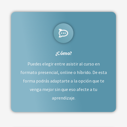
¿Cómo?
Puedes elegir entre asistir al curso en
formato presencial, online o híbrido. De esta
forma podrás adaptarte a la opción que te
venga mejor sin que eso afecte a tu
aprendizaje.