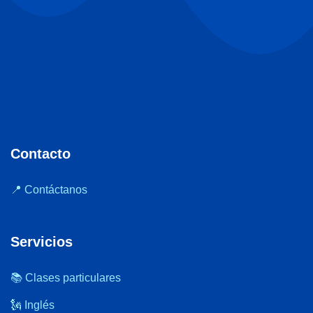
Contacto
📍 Contáctanos
Servicios
📚 Clases particulares
🗽 Inglés