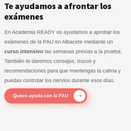
Te ayudamos a afrontar los
exámenes
En Academia READY os ayudamos a aprobar los
exámenes de la PAU en Albacete mediante un
curso intensivo
las semanas previas a la prueba.
También te daremos consejos, trucos y
recomendaciones para que mantengas la calma y
puedas controlar los nervios durante esos días.
Quiero ayuda con la PAU