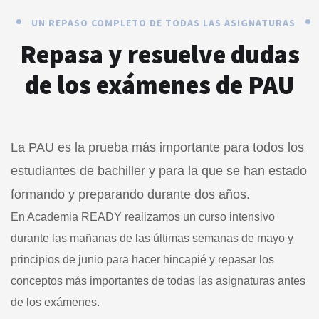
UN REPASO COMPLETO DE TODAS LAS ASIGNATURAS
Repasa y resuelve dudas
de los exámenes de PAU
La PAU es la prueba más importante para todos los
estudiantes de bachiller y para la que se han estado
formando y preparando durante dos años.
En Academia READY realizamos un curso intensivo
durante las mañanas de las últimas semanas de mayo y
principios de junio para hacer hincapié y repasar los
conceptos más importantes de todas las asignaturas antes
de los exámenes.