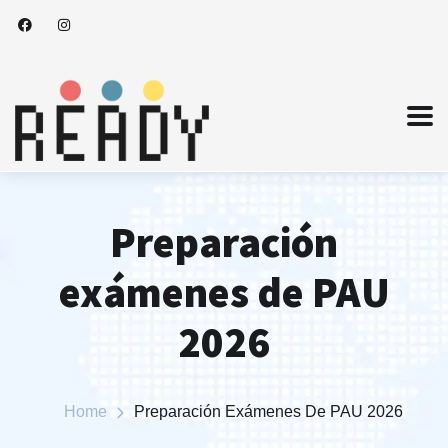
Preparación
exámenes de PAU
2026
Home
Preparación Exámenes De PAU 2026