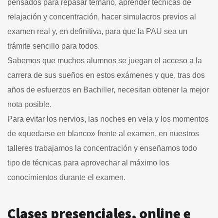
pensados para repasar temario, aprender técnicas de
relajación y concentración, hacer simulacros previos al
examen real y, en definitiva, para que la PAU sea un
trámite sencillo para todos.
Sabemos que muchos alumnos se juegan el acceso a la
carrera de sus sueños en estos exámenes y que, tras dos
años de esfuerzos en Bachiller, necesitan obtener la mejor
nota posible.
Para evitar los nervios, las noches en vela y los momentos
de «quedarse en blanco» frente al examen, en nuestros
talleres trabajamos la concentración y enseñamos todo
tipo de técnicas para aprovechar al máximo los
conocimientos durante el examen.
Clases presenciales, online e