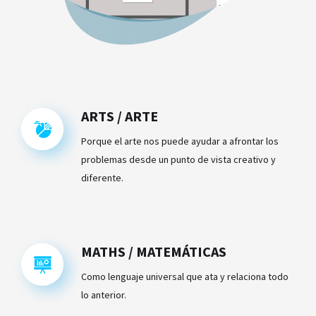
ARTS / ARTE
Porque el arte nos puede ayudar a afrontar los
problemas desde un punto de vista creativo y
diferente.
MATHS / MATEMÁTICAS
Como lenguaje universal que ata y relaciona todo
lo anterior.