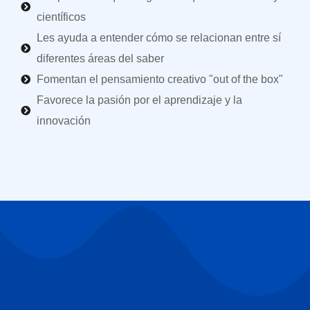
científicos
Les ayuda a entender cómo se relacionan entre sí
diferentes áreas del saber
Fomentan el pensamiento creativo "out of the box"
Favorece la pasión por el aprendizaje y la
innovación