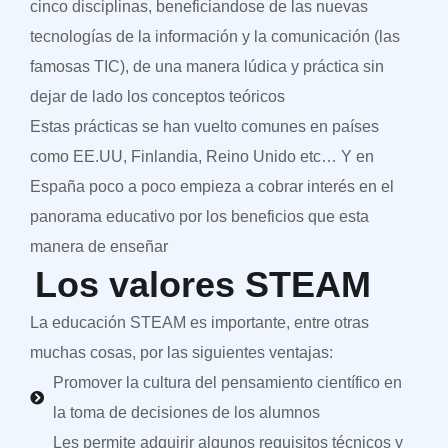
cinco disciplinas, beneficiandose de las nuevas
tecnologías de la información y la comunicación (las
famosas TIC), de una manera lúdica y práctica sin
dejar de lado los conceptos teóricos
Estas prácticas se han vuelto comunes en países
como EE.UU, Finlandia, Reino Unido etc… Y en
España poco a poco empieza a cobrar interés en el
panorama educativo por los beneficios que esta
manera de enseñar
Los valores STEAM
La educación STEAM es importante, entre otras
muchas cosas, por las siguientes ventajas:
Promover la cultura del pensamiento científico en
la toma de decisiones de los alumnos
Les permite adquirir algunos requisitos técnicos y