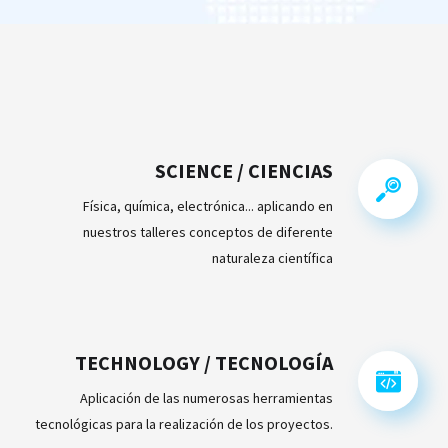
SCIENCE / CIENCIAS
Física, química, electrónica... aplicando en
nuestros talleres conceptos de diferente
naturaleza científica
TECHNOLOGY / TECNOLOGÍA
Aplicación de las numerosas herramientas
tecnológicas para la realización de los proyectos.