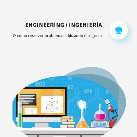
ENGINEERING / INGENIERÍA
O como resolver problemas utilizando el ingenio