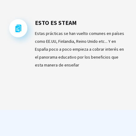
ESTO ES STEAM
Estas prácticas se han vuelto comunes en países
como EE.UU, Finlandia, Reino Unido etc... Y en
España poco a poco empieza a cobrar interés en
el panorama educativo por los beneficios que
esta manera de enseñar