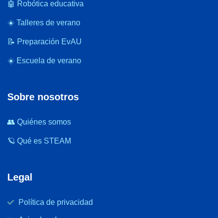
🤖 Robótica educativa
☀️ Talleres de verano
📝 Preparación EvAU
☀️ Escuela de verano
Sobre nosotros
👥 Quiénes somos
🪐 Qué es STEAM
Legal
Política de privacidad