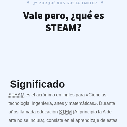
¿Y PORQUÉ NOS GUSTA TANTO?
Vale pero, ¿qué es
STEAM?
Significado
STEAM
es el acrónimo en ingles para «Ciencias,
tecnología, ingeniería, artes y matemáticas». Durante
años llamada educación
STEM
(Al principio la A de
arte no se incluía), consiste en el aprendizaje de estas