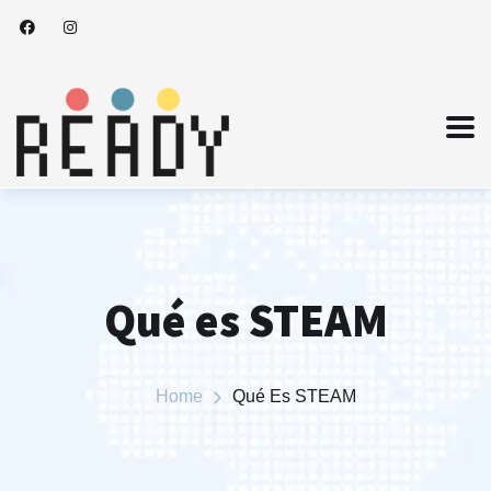
Qué es STEAM
Home
Qué Es STEAM