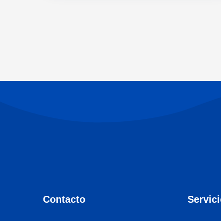
Contacto
Servic