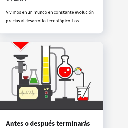
Vivimos en un mundo en constante evolución
gracias al desarrollo tecnológico. Los...
Antes o después terminarás