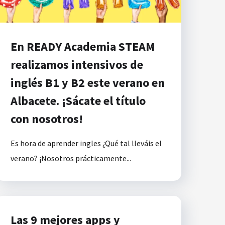
En READY Academia STEAM
realizamos intensivos de
inglés B1 y B2 este verano en
Albacete. ¡Sácate el título
con nosotros!
Es hora de aprender ingles ¿Qué tal lleváis el
verano? ¡Nosotros prácticamente...
Las 9 mejores apps y