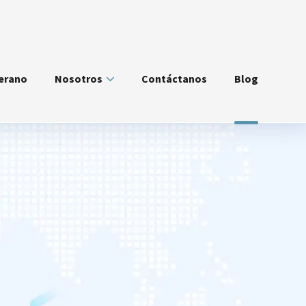
verano
Nosotros
Contáctanos
Blog