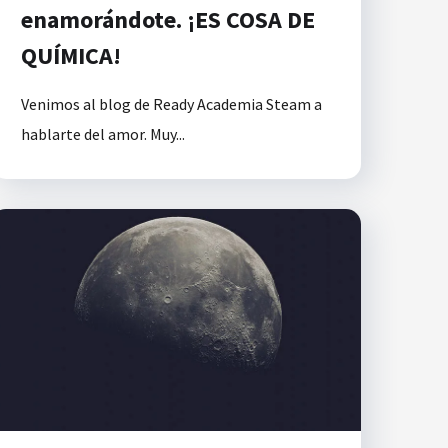
enamorándote. ¡ES COSA DE
QUÍMICA!
Venimos al blog de Ready Academia Steam a
hablarte del amor. Muy...