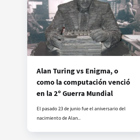
Alan Turing vs Enigma, o
como la computación venció
en la 2º Guerra Mundial
El pasado 23 de junio fue el aniversario del
nacimiento de Alan...