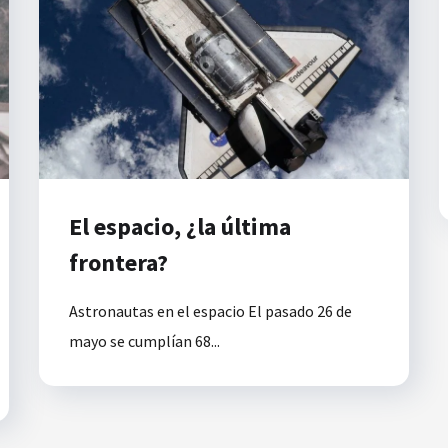
El espacio, ¿la última
frontera?
Astronautas en el espacio El pasado 26 de
mayo se cumplían 68...