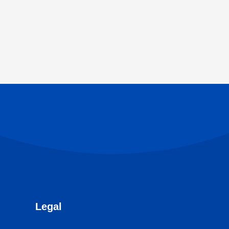
Legal