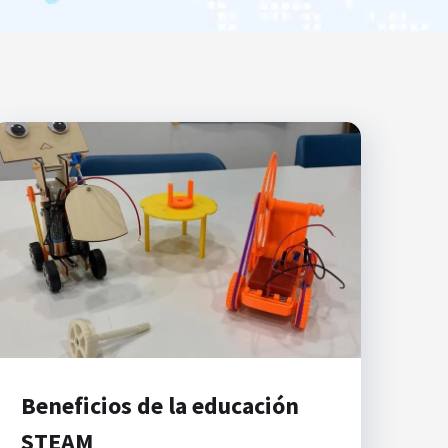
Beneficios de la educación
STEAM