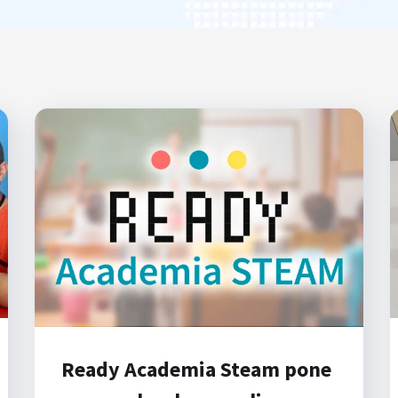
Ready Academia Steam pone