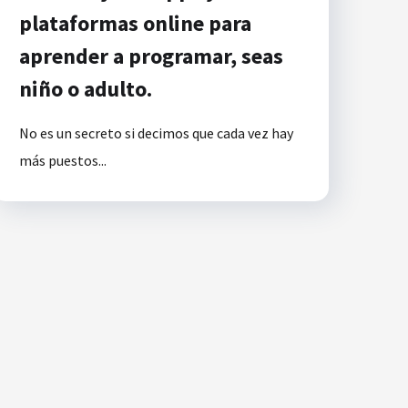
plataformas online para
aprender a programar, seas
niño o adulto.
No es un secreto si decimos que cada vez hay
más puestos...