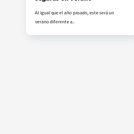
Al igual que el año pasado, este será un
verano diferente a...