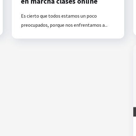
en marcha clases online
Es cierto que todos estamos un poco
preocupados, porque nos enfrentamos a...