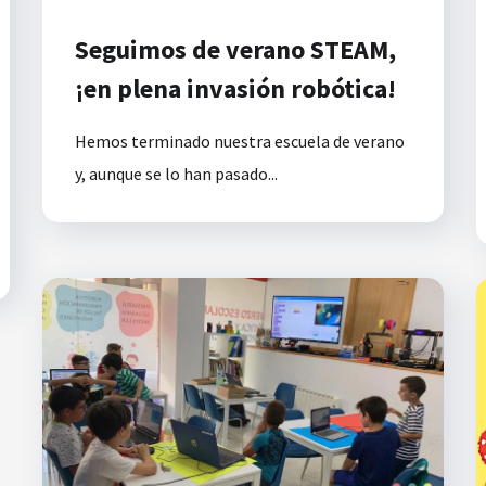
Seguimos de verano STEAM,
¡en plena invasión robótica!
Hemos terminado nuestra escuela de verano
y, aunque se lo han pasado...