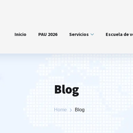
Inicio
PAU 2026
Servicios
Escuela de 
Blog
Home
Blog