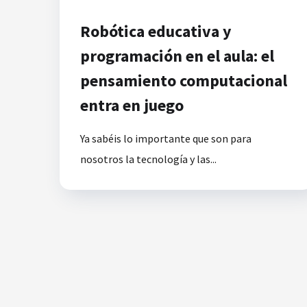
Robótica educativa y
programación en el aula: el
pensamiento computacional
entra en juego
Ya sabéis lo importante que son para
nosotros la tecnología y las...