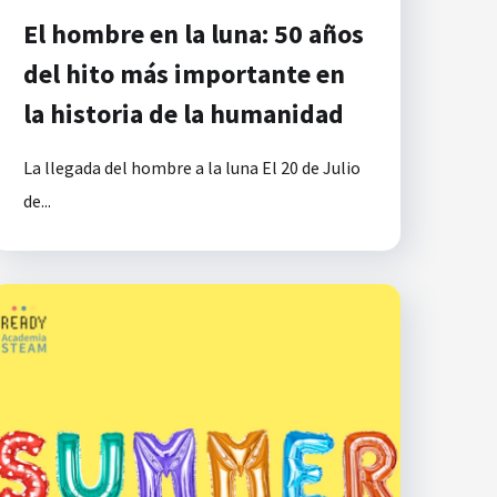
El hombre en la luna: 50 años
del hito más importante en
la historia de la humanidad
La llegada del hombre a la luna El 20 de Julio
de...