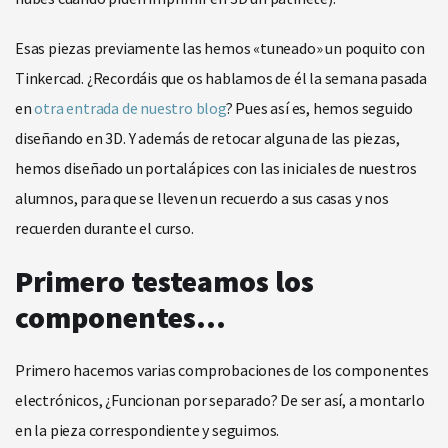
Esas piezas previamente las hemos «tuneado» un poquito con
Tinkercad. ¿Recordáis que os hablamos de él la semana pasada
en
otra entrada de nuestro blog
? Pues así es, hemos seguido
diseñando en 3D. Y además de retocar alguna de las piezas,
hemos diseñado un portalápices con las iniciales de nuestros
alumnos, para que se lleven un recuerdo a sus casas y nos
recuerden durante el curso.
Primero testeamos los
componentes…
Primero hacemos varias comprobaciones de los componentes
electrónicos, ¿Funcionan por separado? De ser así, a montarlo
en la pieza correspondiente y seguimos.