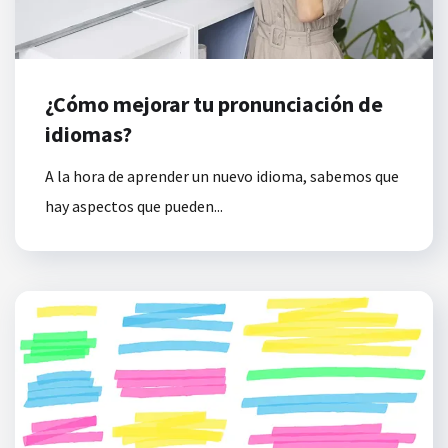
¿Cómo mejorar tu pronunciación de
idiomas?
A la hora de aprender un nuevo idioma, sabemos que
hay aspectos que pueden...