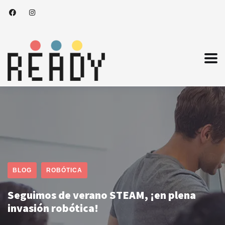
BLOG
ROBÓTICA
Seguimos de verano STEAM, ¡en plena
invasión robótica!