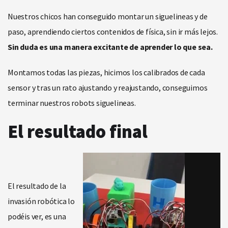
Nuestros chicos han conseguido montar un siguelineas y de
paso, aprendiendo ciertos contenidos de física, sin ir más lejos.
Sin duda es una manera excitante de aprender lo que sea.
Montamos todas las piezas, hicimos los calibrados de cada
sensor y tras un rato ajustando y reajustando, conseguimos
terminar nuestros robots siguelineas.
El resultado final
El resultado de la
invasión robótica lo
podéis ver, es una