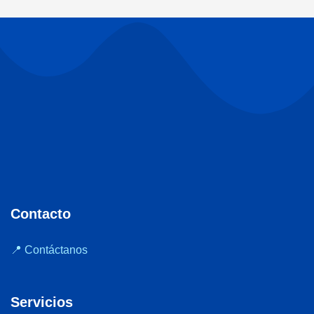
Contacto
📍 Contáctanos
Servicios