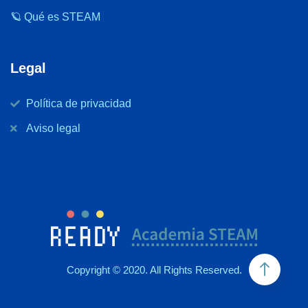
🪐 Qué es STEAM
Legal
Política de privacidad
Aviso legal
Copyright © 2020. All Rights Reserved.