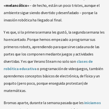
«melancólico»
– de hecho, están un poco tristes, aunque el
ambiente sigue siendo divertido y desenfadado – porque la
invasión robótica ha llegado al final.
Y es que, si la primera semana les gustó, la segunda semana les
ha encantado. Porque hemos empezado a programar sus
primeros robots, aprendiendo para que sirve cada una de las
partes que los componen mediante juegos y actividades
divertidas. Y es que Verano Steam no solo son
clases de
robótica educativa
o programación de videojuegos, también
aprendemos conceptos básicos de electrónica, de física y un
poquito (pero poco, porque enseguida protestan) de
matemáticas.
Bromas aparte, durante la semana pasada que les
iniciamos