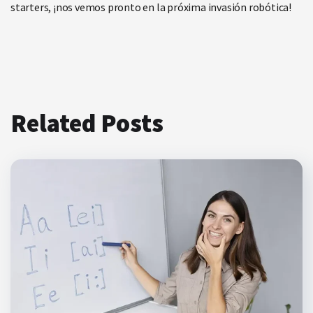
starters, ¡nos vemos pronto en la próxima invasión robótica!
Related Posts