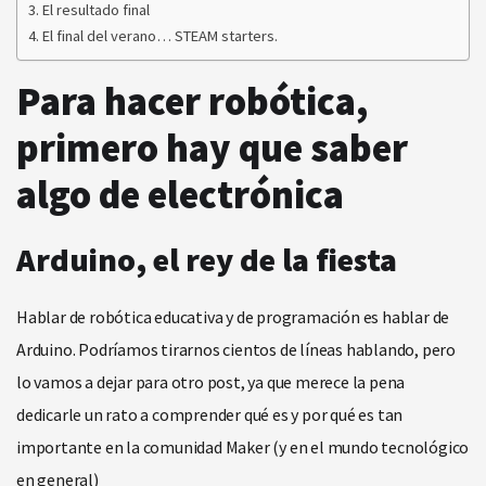
El resultado final
El final del verano… STEAM starters.
Para hacer robótica,
primero hay que saber
algo de electrónica
Arduino, el rey de la fiesta
Hablar de robótica educativa y de programación es hablar de
Arduino. Podríamos tirarnos cientos de líneas hablando, pero
lo vamos a dejar para otro post, ya que merece la pena
dedicarle un rato a comprender qué es y por qué es tan
importante en la comunidad Maker (y en el mundo tecnológico
en general)