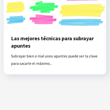
Las mejores técnicas para subrayar
apuntes
Subrayar bien o mal unos apuntes puede ser la clave
para sacarle el máximo...