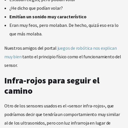
¿He dicho que podían volar?
Emitían un sonido muy característico
Eran muy feos, pero molaban. De hecho, quizá eso era lo
que más molaba.
Nuestros amigos del portal
juegos de robótica nos explican
muy bien
tanto el principio físico como el funcionamiento del
sensor.
Infra-rojos para seguir el
camino
Otro de los sensores usados es el «sensor infra-rojos», que
podríamos decir que tendría un comportamiento muy similar
al de los ultrasonidos, pero con luz infrarroja en lugar de