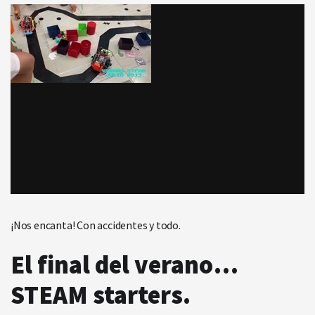
¡Nos encanta! Con accidentes y todo.
El final del verano…
STEAM starters.