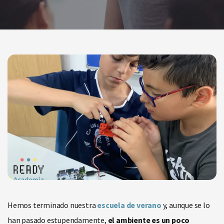
Hemos terminado nuestra
escuela de verano
y, aunque se lo
han pasado estupendamente,
el ambiente es un poco