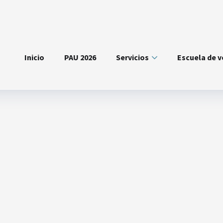
Inicio
PAU 2026
Servicios
Escuela de 