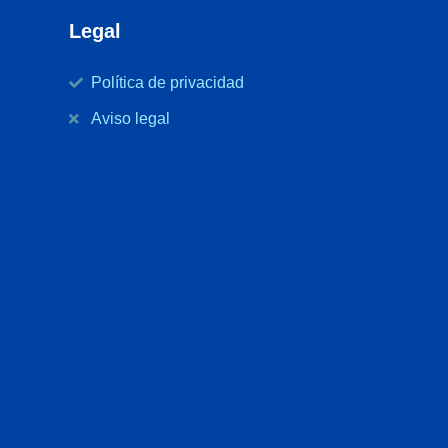
Legal
Política de privacidad
Aviso legal