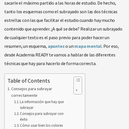
sacarle el máximo partido a las horas de estudio. De hecho,
tanto los esquemas como el subrayado son las dos técnicas
estrellas con las que facilitar el estudio cuando hay mucho
contenido que aprender. ¿A qué se debe? Realizar un subrayado
de cualquier texto es el paso previo para poder hacer un
resumen, un esquema,
apuntes
o un
mapa mental
. Por eso,
desde Academia READY te vamos a hablar de las diferentes
técnicas que hay para hacerlo de forma correcta.
Table of Contents
Consejos para subrayar
correctamente
La información que hay que
subrayar
Consejos para subrayar con
éxito
Cómo usar bien los colores