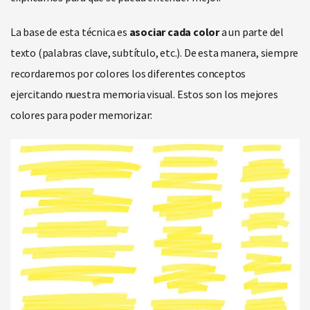
La base de esta técnica es
asociar cada color
a un parte del
texto (palabras clave, subtítulo, etc.). De esta manera, siempre
recordaremos por colores los diferentes conceptos
ejercitando nuestra memoria visual. Estos son los mejores
colores para poder memorizar: