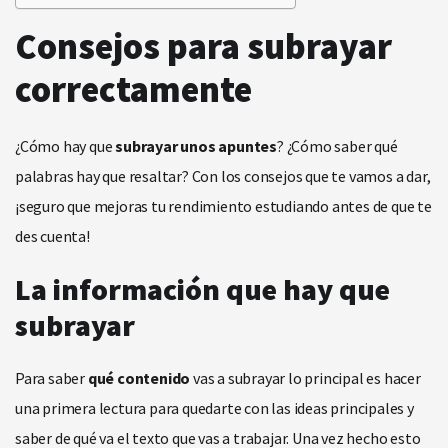
Consejos para subrayar
correctamente
¿Cómo hay que
subrayar unos apuntes
? ¿Cómo saber qué
palabras hay que resaltar? Con los consejos que te vamos a dar,
¡seguro que mejoras tu rendimiento estudiando antes de que te
des cuenta!
La información que hay que
subrayar
Para saber
qué contenido
vas a subrayar lo principal es hacer
una primera lectura para quedarte con las ideas principales y
saber de qué va el texto que vas a trabajar. Una vez hecho esto