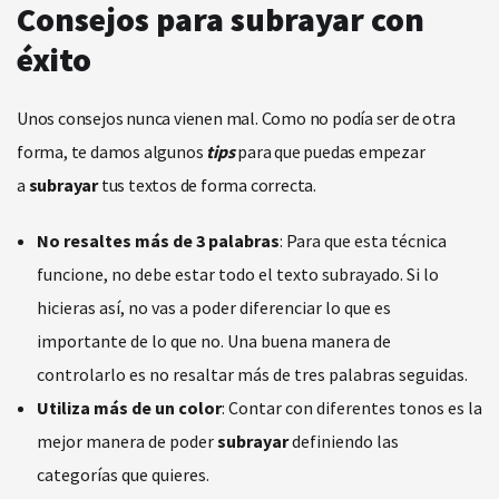
Consejos para subrayar con
éxito
Unos consejos nunca vienen mal. Como no podía ser de otra
forma, te damos algunos
tips
para que puedas empezar
a
subrayar
tus textos de forma correcta.
No resaltes más de 3 palabras
: Para que esta técnica
funcione, no debe estar todo el texto subrayado. Si lo
hicieras así, no vas a poder diferenciar lo que es
importante de lo que no. Una buena manera de
controlarlo es no resaltar más de tres palabras seguidas.
Utiliza más de un color
: Contar con diferentes tonos es la
mejor manera de poder
subrayar
definiendo las
categorías que quieres.