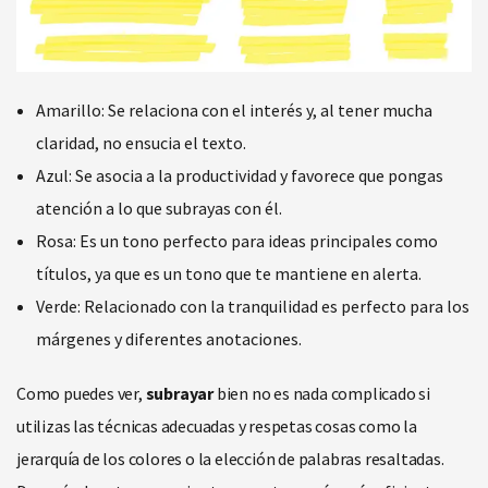
Amarillo: Se relaciona con el interés y, al tener mucha
claridad, no ensucia el texto.
Azul: Se asocia a la productividad y favorece que pongas
atención a lo que subrayas con él.
Rosa: Es un tono perfecto para ideas principales como
títulos, ya que es un tono que te mantiene en alerta.
Verde: Relacionado con la tranquilidad es perfecto para los
márgenes y diferentes anotaciones.
Como puedes ver,
subrayar
bien no es nada complicado si
utilizas las técnicas adecuadas y respetas cosas como la
jerarquía de los colores o la elección de palabras resaltadas.