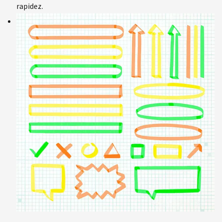
rapidez.