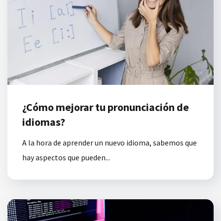
¿Cómo mejorar tu pronunciación de
idiomas?
A la hora de aprender un nuevo idioma, sabemos que
hay aspectos que pueden...