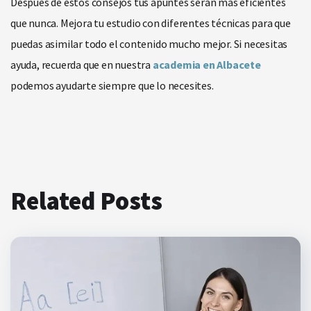
Después de estos consejos tus apuntes serán más eficientes
que nunca. Mejora tu estudio con diferentes técnicas para que
puedas asimilar todo el contenido mucho mejor. Si necesitas
ayuda, recuerda que en nuestra
academia en Albacete
podemos ayudarte siempre que lo necesites.
Related Posts