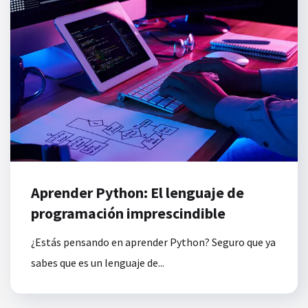
Aprender Python: El lenguaje de
programación imprescindible
¿Estás pensando en aprender Python? Seguro que ya
sabes que es un lenguaje de...