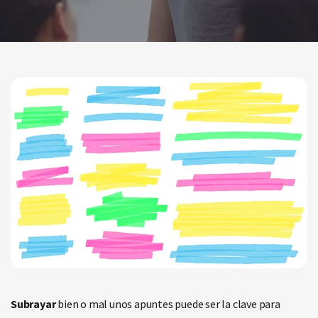
Subrayar
bien o mal unos apuntes puede ser la clave para