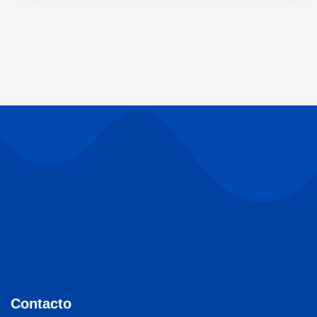
Contacto