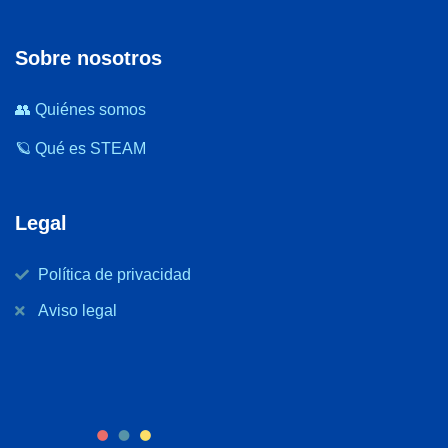
Sobre nosotros
👥 Quiénes somos
🪐 Qué es STEAM
Legal
Política de privacidad
Aviso legal