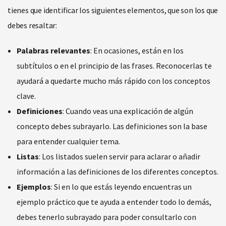
tienes que identificar los siguientes elementos, que son los que
debes resaltar:
Palabras relevantes
: En ocasiones, están en los
subtítulos o en el principio de las frases. Reconocerlas te
ayudará a quedarte mucho más rápido con los conceptos
clave.
Definiciones
: Cuando veas una explicación de algún
concepto debes subrayarlo. Las definiciones son la base
para entender cualquier tema.
Listas
: Los listados suelen servir para aclarar o añadir
información a las definiciones de los diferentes conceptos.
Ejemplos
: Si en lo que estás leyendo encuentras un
ejemplo práctico que te ayuda a entender todo lo demás,
debes tenerlo subrayado para poder consultarlo con