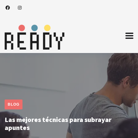
BLOG
Las mejores técnicas para subrayar
apuntes