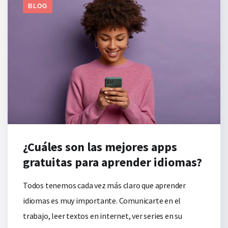
BLOG
¿Cuáles son las mejores apps
gratuitas para aprender idiomas?
Todos tenemos cada vez más claro que aprender
idiomas es muy importante. Comunicarte en el
trabajo, leer textos en internet, ver series en su