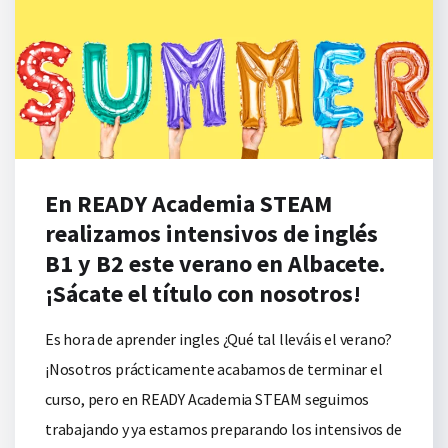
En READY Academia STEAM
realizamos intensivos de inglés
B1 y B2 este verano en Albacete.
¡Sácate el título con nosotros!
Es hora de aprender ingles ¿Qué tal lleváis el verano?
¡Nosotros prácticamente acabamos de terminar el
curso, pero en READY Academia STEAM seguimos
trabajando y ya estamos preparando los intensivos de