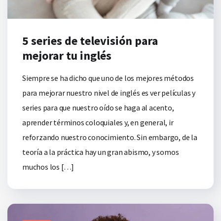
5 series de televisión para
mejorar tu inglés
Siempre se ha dicho que uno de los mejores métodos
para mejorar nuestro nivel de inglés es ver películas y
series para que nuestro oído se haga al acento,
aprender términos coloquiales y, en general, ir
reforzando nuestro conocimiento. Sin embargo, de la
teoría a la práctica hay un gran abismo, y somos
muchos los […]