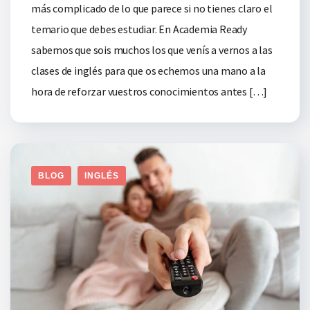
más complicado de lo que parece si no tienes claro el
temario que debes estudiar. En Academia Ready
sabemos que sois muchos los que venís a vernos a las
clases de inglés para que os echemos una mano a la
hora de reforzar vuestros conocimientos antes […]
BLOG
INGLÉS