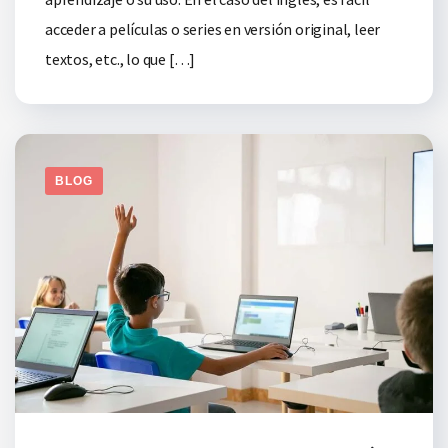
acceder a películas o series en versión original, leer
textos, etc., lo que […]
BLOG