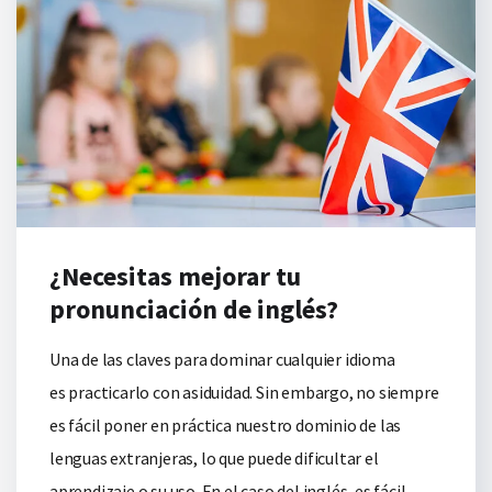
¿Necesitas mejorar tu
pronunciación de inglés?
Una de las claves para dominar cualquier idioma
es practicarlo con asiduidad. Sin embargo, no siempre
es fácil poner en práctica nuestro dominio de las
lenguas extranjeras, lo que puede dificultar el
aprendizaje o su uso. En el caso del inglés, es fácil