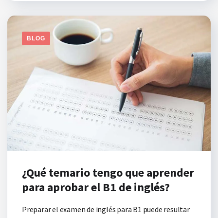
BLOG
¿Qué temario tengo que aprender
para aprobar el B1 de inglés?
Preparar el examen de inglés para B1 puede resultar