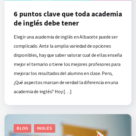
6 puntos clave que toda academia
de inglés debe tener
Elegir una academia de inglés en Albacete puede ser
complicado. Ante la amplia variedad de opciones
disponibles, hay que saber valorar cual de ellas enseña
mejor el temario o tiene los mejores profesores para
mejorar los resultados del alumno en clase. Pero,
¿Qué aspectos marcan de verdad la diferencia en una
academia de inglés? Hoy […]
BLOG
INGLÉS