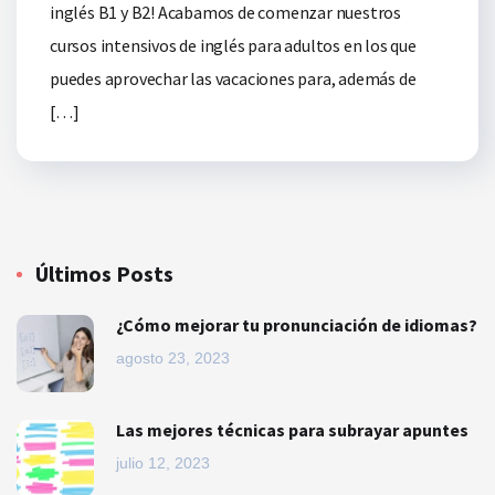
inglés B1 y B2! Acabamos de comenzar nuestros
cursos intensivos de inglés para adultos en los que
puedes aprovechar las vacaciones para, además de
[…]
Últimos Posts
¿Cómo mejorar tu pronunciación de idiomas?
agosto 23, 2023
Las mejores técnicas para subrayar apuntes
julio 12, 2023