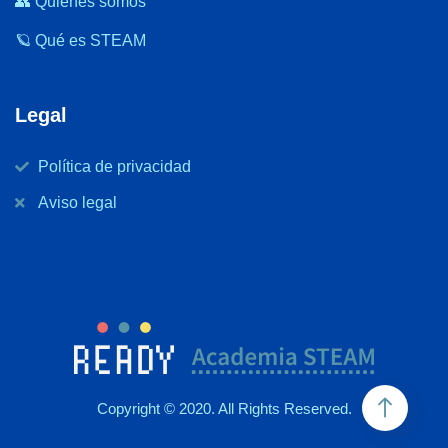
👥 Quiénes somos
🪐 Qué es STEAM
Legal
Política de privacidad
Aviso legal
Copyright © 2020. All Rights Reserved.