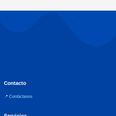
Contacto
📍 Contáctanos
Servicios