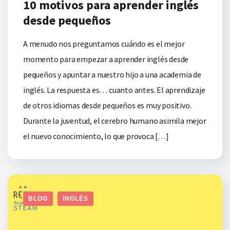
10 motivos para aprender inglés
desde pequeños
A menudo nos preguntamos cuándo es el mejor
momento para empezar a aprender inglés desde
pequeños y apuntar a nuestro hijo a una academia de
inglés. La respuesta es… cuanto antes. El aprendizaje
de otros idiomas desde pequeños es muy positivo.
Durante la juventud, el cerebro humano asimila mejor
el nuevo conocimiento, lo que provoca […]
BLOG
INGLÉS