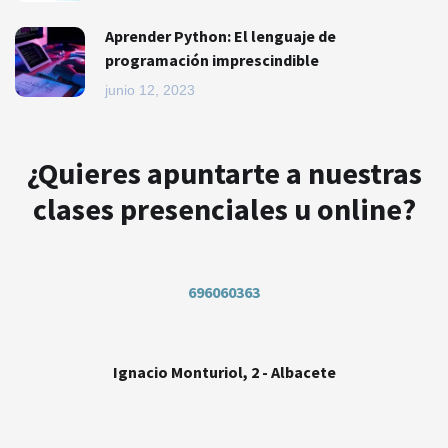
Aprender Python: El lenguaje de
programación imprescindible
junio 12, 2023
¿Quieres apuntarte a nuestras
clases presenciales u online?
696060363
Ignacio Monturiol, 2 - Albacete