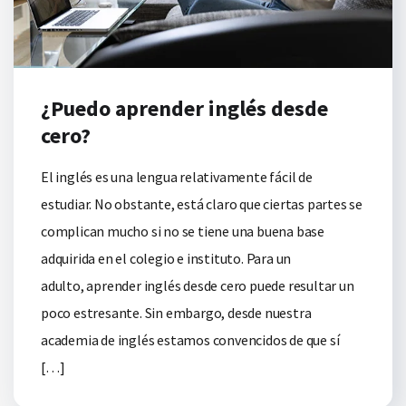
¿Puedo aprender inglés desde
cero?
El inglés es una lengua relativamente fácil de
estudiar. No obstante, está claro que ciertas partes se
complican mucho si no se tiene una buena base
adquirida en el colegio e instituto. Para un
adulto, aprender inglés desde cero puede resultar un
poco estresante. Sin embargo, desde nuestra
academia de inglés estamos convencidos de que sí
[…]