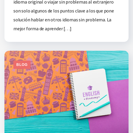
idioma original o viajar sin problemas al extranjero
son solo algunos de los puntos clave a los que pone
solución hablar en otros idiomas sin problema. La
mejor forma de aprender […]
BLOG