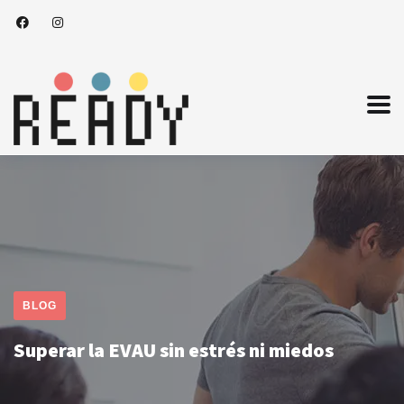
BLOG
Superar la EVAU sin estrés ni miedos