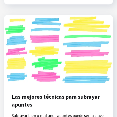
Las mejores técnicas para subrayar
apuntes
Subrayar bien o mal unos apuntes puede ser la clave