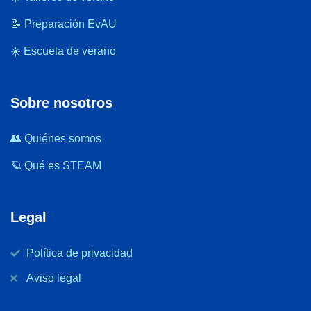
📝 Preparación EvAU
☀️ Escuela de verano
Sobre nosotros
👥 Quiénes somos
🪐 Qué es STEAM
Legal
Política de privacidad
Aviso legal