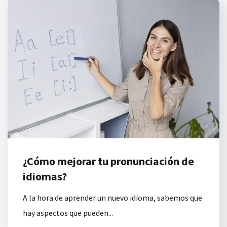
¿Cómo mejorar tu pronunciación de
idiomas?
A la hora de aprender un nuevo idioma, sabemos que
hay aspectos que pueden...