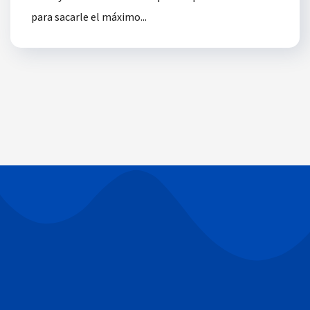
para sacarle el máximo...