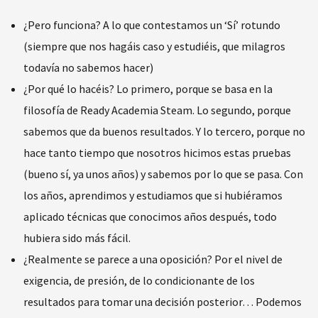
¿Pero funciona? A lo que contestamos un ‘Sí’ rotundo
(siempre que nos hagáis caso y estudiéis, que milagros
todavía no sabemos hacer)
¿Por qué lo hacéis? Lo primero, porque se basa en la
filosofía de Ready Academia Steam. Lo segundo, porque
sabemos que da buenos resultados. Y lo tercero, porque no
hace tanto tiempo que nosotros hicimos estas pruebas
(bueno sí, ya unos años) y sabemos por lo que se pasa. Con
los años, aprendimos y estudiamos que si hubiéramos
aplicado técnicas que conocimos años después, todo
hubiera sido más fácil.
¿Realmente se parece a una oposición? Por el nivel de
exigencia, de presión, de lo condicionante de los
resultados para tomar una decisión posterior… Podemos