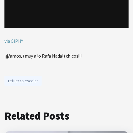
via GIPHY
¡¡¡Vamos, (muy a lo Rafa Nadal) chicos!!!
refuerzo escolar
Related Posts