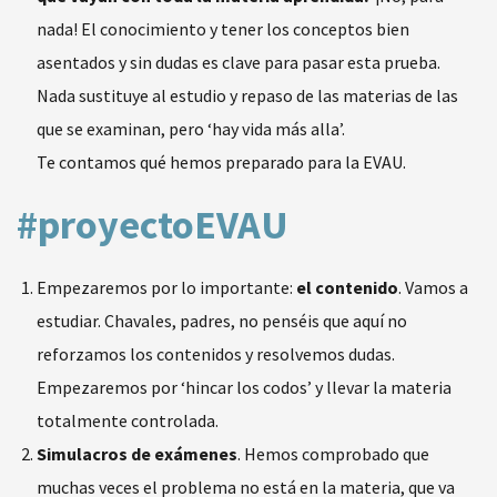
nada! El conocimiento y tener los conceptos bien
asentados y sin dudas es clave para pasar esta prueba.
Nada sustituye al estudio y repaso de las materias de las
que se examinan, pero ‘hay vida más alla’.
Te contamos qué hemos preparado para la EVAU.
#proyectoEVAU
Empezaremos por lo importante:
el contenido
. Vamos a
estudiar. Chavales, padres, no penséis que aquí no
reforzamos los contenidos y resolvemos dudas.
Empezaremos por ‘hincar los codos’ y llevar la materia
totalmente controlada.
Simulacros de exámenes
. Hemos comprobado que
muchas veces el problema no está en la materia, que va