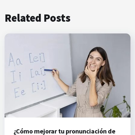
Related Posts
¿Cómo mejorar tu pronunciación de