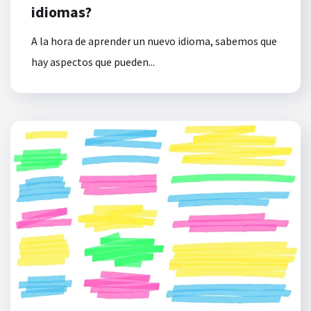
idiomas?
A la hora de aprender un nuevo idioma, sabemos que
hay aspectos que pueden...