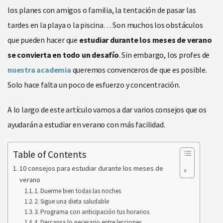
los planes con amigos o familia, la tentación de pasar las
tardes en la playa o la piscina… Son muchos los obstáculos
que pueden hacer que
estudiar durante los meses de verano
se convierta en todo un desafío
. Sin embargo, los profes de
nuestra academia
queremos convenceros de que es posible.
Solo hace falta un poco de esfuerzo y concentración.
A lo largo de este artículo vamos a dar varios consejos que os
ayudarán a estudiar en verano con más facilidad.
Table of Contents
10 consejos para estudiar durante los meses de
verano
1. Duerme bien todas las noches
2. Sigue una dieta saludable
3. Programa con anticipación tus horarios
4. Descansa lo necesario entre lecciones