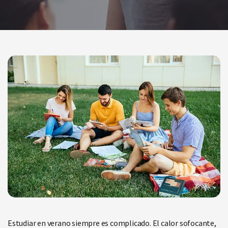
Estudiar en verano siempre es complicado. El calor sofocante,