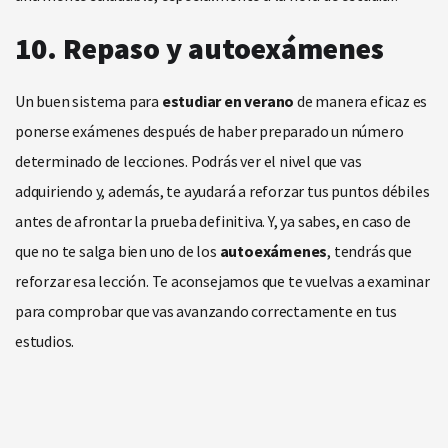
10. Repaso y autoexámenes
Un buen sistema para
estudiar en verano
de manera eficaz es
ponerse exámenes después de haber preparado un número
determinado de lecciones. Podrás ver el nivel que vas
adquiriendo y, además, te ayudará a reforzar tus puntos débiles
antes de afrontar la prueba definitiva. Y, ya sabes, en caso de
que no te salga bien uno de los
autoexámenes
, tendrás que
reforzar esa lección. Te aconsejamos que te vuelvas a examinar
para comprobar que vas avanzando correctamente en tus
estudios.