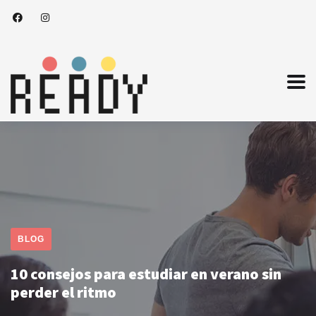
BLOG
10 consejos para estudiar en verano sin
perder el ritmo