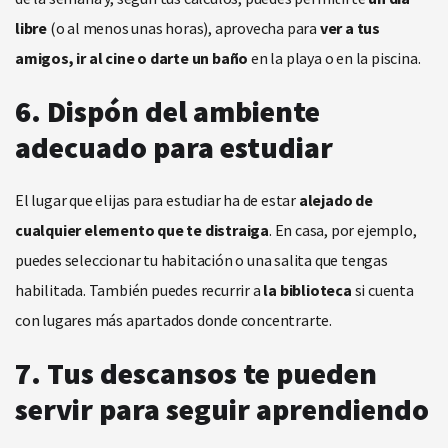
libre
(o al menos unas horas), aprovecha para
ver a tus
amigos, ir al cine o darte un baño
en la playa o en la piscina.
6. Dispón del ambiente
adecuado para estudiar
El lugar que elijas para estudiar ha de estar
alejado de
cualquier elemento que te distraiga
. En casa, por ejemplo,
puedes seleccionar tu habitación o una salita que tengas
habilitada. También puedes recurrir a
la biblioteca
si cuenta
con lugares más apartados donde concentrarte.
7. Tus descansos te pueden
servir para seguir aprendiendo