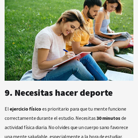
9. Necesitas hacer deporte
El
ejercicio físico
es prioritario para que tu mente funcione
correctamente durante el estudio. Necesitas
30 minutos
de
actividad física diaria. No olvides que un cuerpo sano favorece
una mente saludable, especialmente a la hora de estudiar.