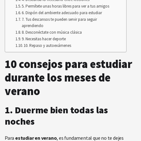
5. Permítete unas horas libres para ver a tus amigos
6. Dispón del ambiente adecuado para estudiar
7. Tus descansos te pueden servir para seguir
aprendiendo
8. Desconéctate con música clásica
9. Necesitas hacer deporte
10. Repaso y autoexámenes
10 consejos para estudiar
durante los meses de
verano
1. Duerme bien todas las
noches
Para
estudiar en verano
, es fundamental que no te dejes