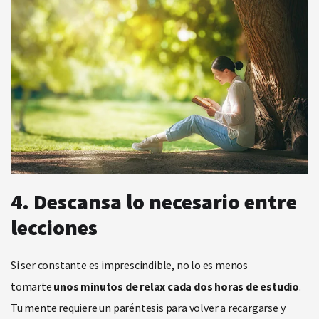
4. Descansa lo necesario entre
lecciones
Si ser constante es imprescindible, no lo es menos
tomarte
unos minutos de relax cada dos horas de estudio
.
Tu mente requiere un paréntesis para volver a recargarse y