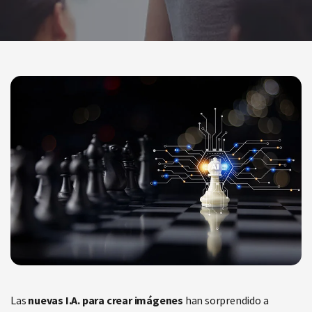
Las
nuevas I.A. para crear imágenes
han sorprendido a