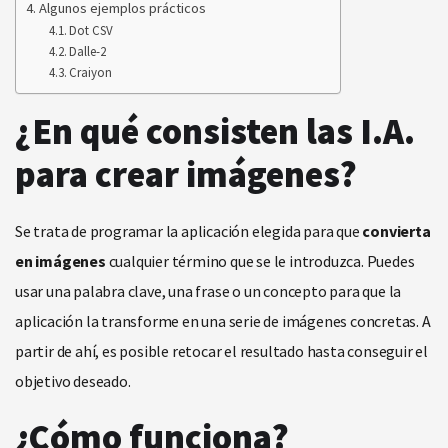
Algunos ejemplos prácticos
Dot CSV
Dalle-2
Craiyon
¿En qué consisten las I.A.
para crear imágenes?
Se trata de programar la aplicación elegida para que
convierta
en imágenes
cualquier término que se le introduzca. Puedes
usar una palabra clave, una frase o un concepto para que la
aplicación la transforme en una serie de imágenes concretas. A
partir de ahí, es posible retocar el resultado hasta conseguir el
objetivo deseado.
¿Cómo funciona?