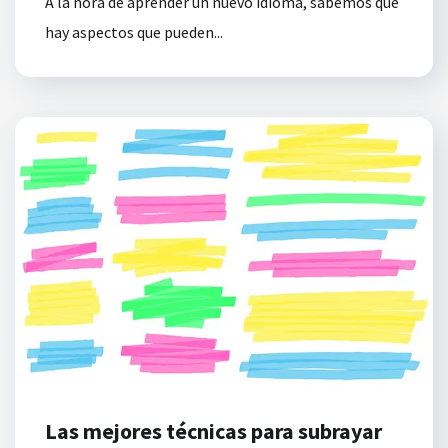
A la hora de aprender un nuevo idioma, sabemos que
hay aspectos que pueden...
Las mejores técnicas para subrayar