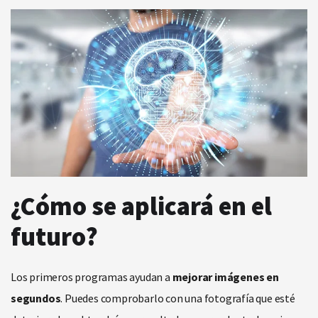
¿Cómo se aplicará en el
futuro?
Los primeros programas ayudan a
mejorar imágenes en
segundos
. Puedes comprobarlo con una fotografía que esté