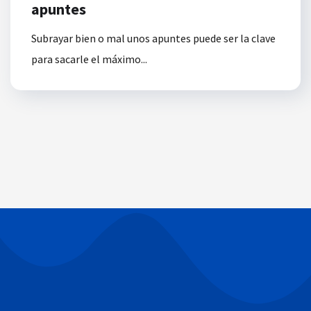
apuntes
Subrayar bien o mal unos apuntes puede ser la clave
para sacarle el máximo...