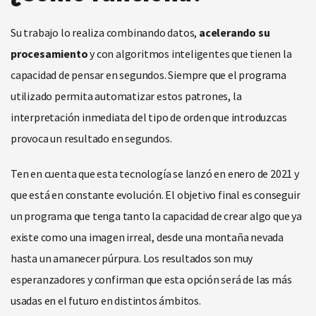
Su trabajo lo realiza combinando datos,
acelerando su
procesamiento
y con algoritmos inteligentes que tienen la
capacidad de pensar en segundos. Siempre que el programa
utilizado permita automatizar estos patrones, la
interpretación inmediata del tipo de orden que introduzcas
provoca un resultado en segundos.
Ten en cuenta que esta tecnología se lanzó en enero de 2021 y
que está en constante evolución. El objetivo final es conseguir
un programa que tenga tanto la capacidad de crear algo que ya
existe como una imagen irreal, desde una montaña nevada
hasta un amanecer púrpura. Los resultados son muy
esperanzadores y confirman que esta opción será de las más
usadas en el futuro en distintos ámbitos.