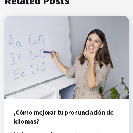
Related Posts
¿Cómo mejorar tu pronunciación de
idiomas?