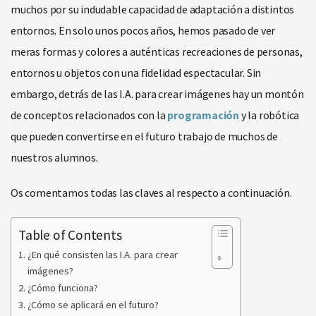
muchos por su indudable capacidad de adaptación a distintos
entornos. En solo unos pocos años, hemos pasado de ver
meras formas y colores a auténticas recreaciones de personas,
entornos u objetos con una fidelidad espectacular. Sin
embargo, detrás de las I.A. para crear imágenes hay un montón
de conceptos relacionados con la
programación
y la robótica
que pueden convertirse en el futuro trabajo de muchos de
nuestros alumnos.
Os comentamos todas las claves al respecto a continuación.
Table of Contents
¿En qué consisten las I.A. para crear
imágenes?
¿Cómo funciona?
¿Cómo se aplicará en el futuro?