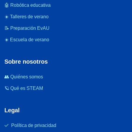
🤖 Robótica educativa
☀️ Talleres de verano
📝 Preparación EvAU
☀️ Escuela de verano
Sobre nosotros
👥 Quiénes somos
🪐 Qué es STEAM
Legal
Política de privacidad