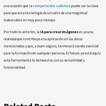
una ocasión que la
computación cuántica
puede ser la clave
para que esta tecnología de un salto de una magnitud
inabarcable en muy poco tiempo.
Por todo lo anterior, la
IA para crear imágenes
es ya una
realidad que contribuye a su aplicación en las áreas
mencionadas y que, a buen seguro, terminará siendo esencial
para la formación de cualquier persona. El futuro ya está aquí y
esta herramienta lo demuestra con su versatilidad y
funcionalidad.