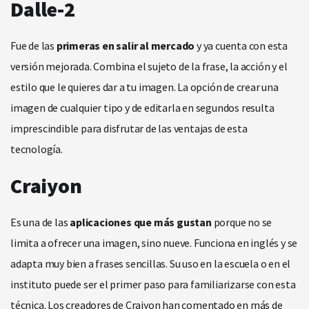
Dalle-2
Fue de las
primeras en salir al mercado
y ya cuenta con esta
versión mejorada. Combina el sujeto de la frase, la acción y el
estilo que le quieres dar a tu imagen. La opción de crear una
imagen de cualquier tipo y de editarla en segundos resulta
imprescindible para disfrutar de las ventajas de esta
tecnología.
Craiyon
Es una de las
aplicaciones que más gustan
porque no se
limita a ofrecer una imagen, sino nueve. Funciona en inglés y se
adapta muy bien a frases sencillas. Su uso en la escuela o en el
instituto puede ser el primer paso para familiarizarse con esta
técnica. Los creadores de Craiyon han comentado en más de